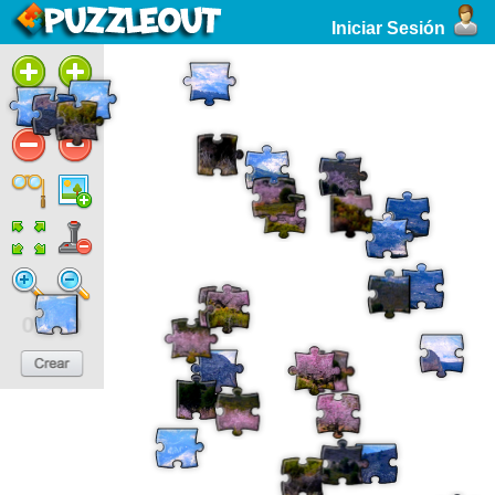
Iniciar Sesión