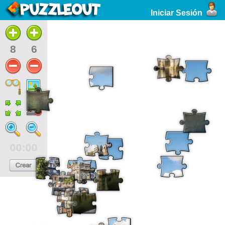
Iniciar Sesión