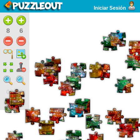
Iniciar Sesión