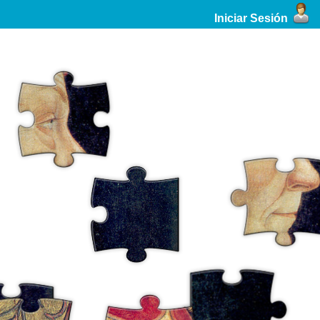
Iniciar Sesión