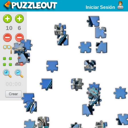
Iniciar Sesión