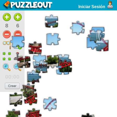
Iniciar Sesión