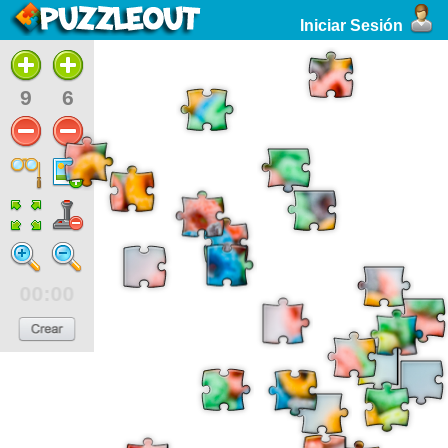
Iniciar Sesión