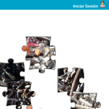
Iniciar Sesión