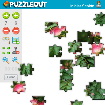
Iniciar Sesión